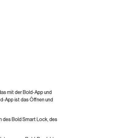
das mit der Bold-App und
d-App ist das Öffnen und
h des Bold Smart Lock, des