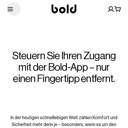
Steuern Sie Ihren Zugang
mit der Bold-App – nur
einen Fingertipp entfernt.
In der heutigen schnelllebigen Welt zählen Komfort und
Sicherheit mehr denn je – besonders, wenn es um den