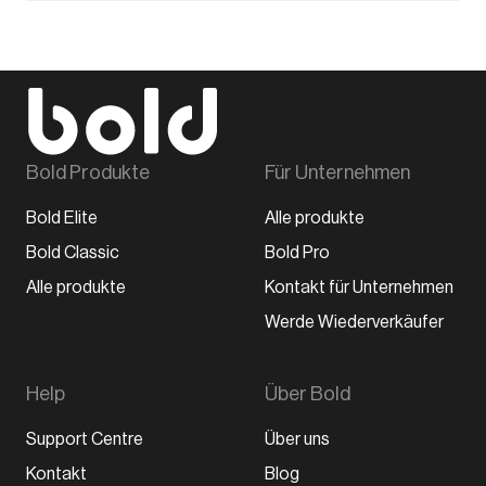
Bold Produkte
Für Unternehmen
Bold Elite
Alle produkte
Bold Classic
Bold Pro
Alle produkte
Kontakt für Unternehmen
Werde Wiederverkäufer
Help
Über Bold
Support Centre
Über uns
Kontakt
Blog