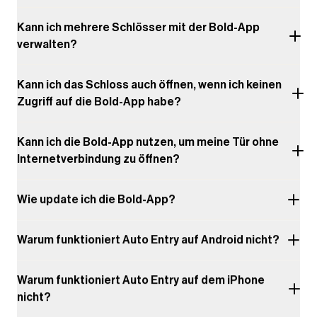
Kann ich mehrere Schlösser mit der Bold-App
verwalten?
Kann ich das Schloss auch öffnen, wenn ich keinen
Zugriff auf die Bold-App habe?
Kann ich die Bold-App nutzen, um meine Tür ohne
Internetverbindung zu öffnen?
Wie update ich die Bold-App?
Warum funktioniert Auto Entry auf Android nicht?
Warum funktioniert Auto Entry auf dem iPhone
nicht?