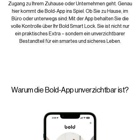
Zugang zu Ihrem Zuhause oder Unternehmen geht. Genau
hier kommt die Bold-App ins Spiel. Ob Sie zu Hause, im
Büro oder unterwegs sind: Mit der App behalten Sie die
volle Kontrolle über Ihr Bold Smart Lock. Sie ist nicht nur
ein praktisches Extra – sondern ein unverzichtbarer
Bestandteil für ein smartes und sicheres Leben.
Warum die Bold-App unverzichtbar ist?