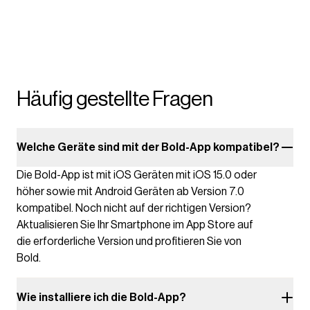
Häufig gestellte Fragen
Welche Geräte sind mit der Bold-App kompatibel?
Die Bold-App ist mit iOS Geräten mit iOS 15.0 oder
höher sowie mit Android Geräten ab Version 7.0
kompatibel. Noch nicht auf der richtigen Version?
Aktualisieren Sie Ihr Smartphone im App Store auf
die erforderliche Version und profitieren Sie von
Bold.
Wie installiere ich die Bold-App?