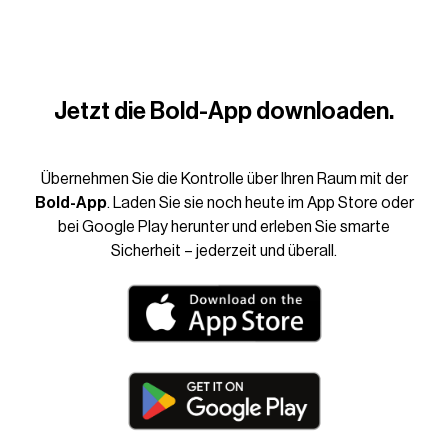
Jetzt die Bold-App downloaden.
Übernehmen Sie die Kontrolle über Ihren Raum mit der
Bold-App
. Laden Sie sie noch heute im App Store oder
bei Google Play herunter und erleben Sie smarte
Sicherheit – jederzeit und überall.