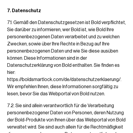
7. Datenschutz
7.1. Gemäß den Datenschutzgesetzen ist Bold verpflichtet,
Sie darüber zu informieren, wer Bold ist, wie Bold Ihre
personenbezogenen Daten verarbeitet und zu welchen
Zwecken, sowie über Ihre Rechte in Bezug auf Ihre
personenbezogenen Daten und wie Sie diese ausüben
können. Diese Informationen sind in der
Datenschutzerklärung von Bold enthalten. Sie finden es
hier:
https://boldsmartlock.com/de/datenschutzerklaerung/.
Wir empfehlen Ihnen, diese Informationen sorgfältig zu
lesen, bevor Sie das Webportal von Bold nutzen.
7.2. Sie sind allein verantwortlich für die Verarbeitung
personenbezogener Daten von Personen, deren Nutzung
der Bold-Produkte von Ihnen über das Webportal von Bold
verwaltet wird. Sie sind auch allein für die Rechtmäßigkeit