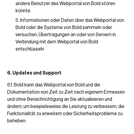
andere Benutzer des Webportal von Bold stören
könnte;
Informationen oder Daten über das Webportal von
Bold oder die Systeme von Bold sammeln oder
versuchen, Übertragungen an oder von Servern in
Verbindung mit dem Webportal von Bold
entschlüsseln.
6. Updates und Support
6.1. Bold kann das Webportal von Bold und die
Dokumentation von Zeit zu Zeit nach eigenem Ermessen
und ohne Benachrichtigung an Sie aktualisieren und
ändern, um beispielsweise die Leistung zu verbessern, die
Funktionalität zu erweitern oder Sicherheitsprobleme zu
beheben.