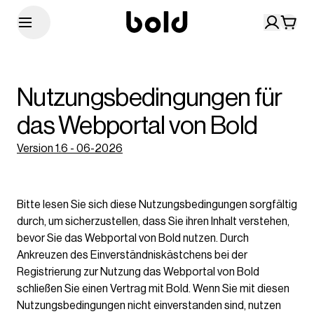
Nutzungsbedingungen für
das Webportal von Bold
Version 1.6 - 06-2026
Bitte lesen Sie sich diese Nutzungsbedingungen sorgfältig
durch, um sicherzustellen, dass Sie ihren Inhalt verstehen,
bevor Sie das Webportal von Bold nutzen. Durch
Ankreuzen des Einverständniskästchens bei der
Registrierung zur Nutzung das Webportal von Bold
schließen Sie einen Vertrag mit Bold. Wenn Sie mit diesen
Nutzungsbedingungen nicht einverstanden sind, nutzen