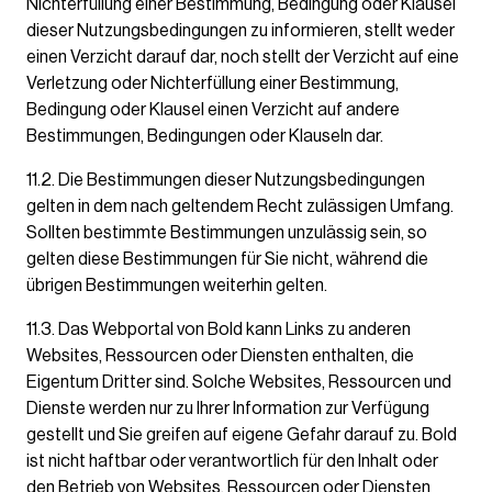
Nichterfüllung einer Bestimmung, Bedingung oder Klausel
dieser Nutzungsbedingungen zu informieren, stellt weder
einen Verzicht darauf dar, noch stellt der Verzicht auf eine
Verletzung oder Nichterfüllung einer Bestimmung,
Bedingung oder Klausel einen Verzicht auf andere
Bestimmungen, Bedingungen oder Klauseln dar.
11.2. Die Bestimmungen dieser Nutzungsbedingungen
gelten in dem nach geltendem Recht zulässigen Umfang.
Sollten bestimmte Bestimmungen unzulässig sein, so
gelten diese Bestimmungen für Sie nicht, während die
übrigen Bestimmungen weiterhin gelten.
11.3. Das Webportal von Bold kann Links zu anderen
Websites, Ressourcen oder Diensten enthalten, die
Eigentum Dritter sind. Solche Websites, Ressourcen und
Dienste werden nur zu Ihrer Information zur Verfügung
gestellt und Sie greifen auf eigene Gefahr darauf zu. Bold
ist nicht haftbar oder verantwortlich für den Inhalt oder
den Betrieb von Websites, Ressourcen oder Diensten