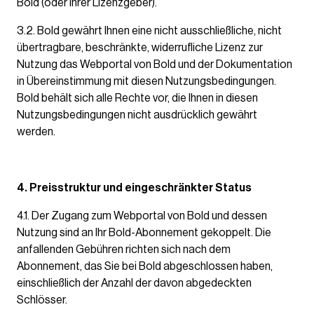
Bold (oder ihrer Lizenzgeber).
3.2. Bold gewährt Ihnen eine nicht ausschließliche, nicht
übertragbare, beschränkte, widerrufliche Lizenz zur
Nutzung das Webportal von Bold und der Dokumentation
in Übereinstimmung mit diesen Nutzungsbedingungen.
Bold behält sich alle Rechte vor, die Ihnen in diesen
Nutzungsbedingungen nicht ausdrücklich gewährt
werden.
4. Preisstruktur und eingeschränkter Status
4.1. Der Zugang zum Webportal von Bold und dessen
Nutzung sind an Ihr Bold-Abonnement gekoppelt. Die
anfallenden Gebühren richten sich nach dem
Abonnement, das Sie bei Bold abgeschlossen haben,
einschließlich der Anzahl der davon abgedeckten
Schlösser.