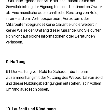
- Garantie irgendeiner Art. Bold lehnt ausdrücklich die
Gewährleistung der Eignung für einen bestimmten Zweck
ab. Eine mündliche oder schriftliche Beratung von Bold,
ihren Händlern, Vertriebspartnern, Vertretern oder
Mitarbeitern begründet keine Garantie und erweitert in
keiner Weise den Umfang dieser Garantie, und Sie dürfen
sich nicht auf solche Informationen oder Beratungen
verlassen.
9. Haftung
9.1. Die Haftung von Bold für Schäden, die Ihnen im
Zusammenhang mit der Nutzung des Webportal von Bold
und dieser Nutzungsbedingungen entstehen, ist in vollem
Umfang ausgeschlossen.
10. Laufzeit und Kündigung