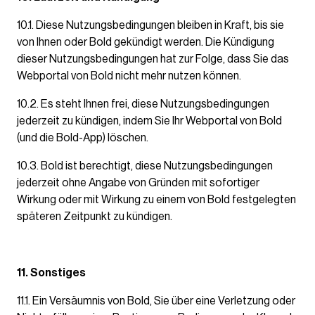
10.1. Diese Nutzungsbedingungen bleiben in Kraft, bis sie
von Ihnen oder Bold gekündigt werden. Die Kündigung
dieser Nutzungsbedingungen hat zur Folge, dass Sie das
Webportal von Bold nicht mehr nutzen können.
10.2. Es steht Ihnen frei, diese Nutzungsbedingungen
jederzeit zu kündigen, indem Sie Ihr Webportal von Bold
(und die Bold-App) löschen.
10.3. Bold ist berechtigt, diese Nutzungsbedingungen
jederzeit ohne Angabe von Gründen mit sofortiger
Wirkung oder mit Wirkung zu einem von Bold festgelegten
späteren Zeitpunkt zu kündigen.
11. Sonstiges
11.1. Ein Versäumnis von Bold, Sie über eine Verletzung oder