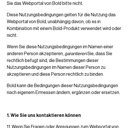
Sie das Webportal von Bold bitte nicht.
Diese Nutzungsbedingungen gelten für die Nutzung das
Webportal von Bold, unabhängig davon, ob es in
Kombination mit einem Bold-Produkt verwendet wird oder
nicht.
Wenn Sie diese Nutzungsbedingungen im Namen einer
anderen Person akzeptieren,
garantieren
Sie, dass Sie
rechtlich befugt sind, die Bestimmungen dieser
Nutzungsbedingungen im Namen dieser Person zu
akzeptieren und diese Person rechtlich zu binden.
Bold kann die Bedingungen dieser Nutzungsbedingungen
nach eigenem Ermessen ändern, ergänzen oder ersetzen.
1. Wie Sie uns kontaktieren können
1.1. Wenn Sie Fragen oder Anregungen zum Webportal von