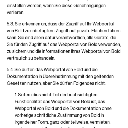
einstellen werden, wenn Sie diese Genehmigungen
verlieren.
5.3. Sie erkennen an, dass der Zugriff auf Ihr Webportal
von Bold zu unbefugtem Zugriff auf private Flächen führen
kann. Sie sind allein dafür verantwortlich, alle Geräte, die
Sie für den Zugriff auf das Webportal von Bold verwenden,
zu sichern und die Informationen Ihres Webportal von Bold
vertraulich zu behandeln.
5.4. Sie dürfen das Webportal von Bold und die
Dokumentation in Übereinstimmung mit den geltenden
Gesetzen nutzen, aber Sie dürfen Folgendes nicht:
Sofern dies nicht Teil der beabsichtigten
Funktionalität das Webportal von Bold ist, das
Webportal von Bold und die Dokumentation ohne
vorherige schriftliche Zustimmung von Bold in
irgendeiner Form, ganz oder teilweise, vermieten,