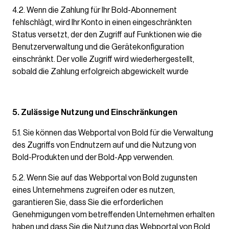
4.2. Wenn die Zahlung für Ihr Bold-Abonnement
fehlschlägt, wird Ihr Konto in einen eingeschränkten
Status versetzt, der den Zugriff auf Funktionen wie die
Benutzerverwaltung und die Gerätekonfiguration
einschränkt. Der volle Zugriff wird wiederhergestellt,
sobald die Zahlung erfolgreich abgewickelt wurde
5. Zulässige Nutzung und Einschränkungen
5.1. Sie können das Webportal von Bold für die Verwaltung
des Zugriffs von Endnutzern auf und die Nutzung von
Bold-Produkten und der Bold-App verwenden.
5.2. Wenn Sie auf das Webportal von Bold zugunsten
eines Unternehmens zugreifen oder es nutzen,
garantieren Sie, dass Sie die erforderlichen
Genehmigungen vom betreffenden Unternehmen erhalten
haben und dass Sie die Nutzung das Webportal von Bold