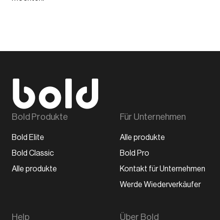
Bold Produkte
Für Unternehmen
Bold Elite
Alle produkte
Bold Classic
Bold Pro
Alle produkte
Kontakt für Unternehmen
Werde Wiederverkäufer
Help
Über Bold