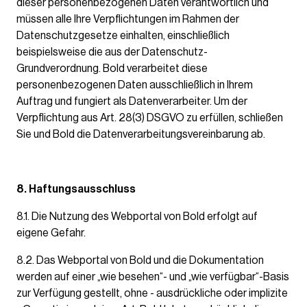
dieser personenbezogenen Daten verantwortlich und
müssen alle Ihre Verpflichtungen im Rahmen der
Datenschutzgesetze einhalten, einschließlich
beispielsweise die aus der Datenschutz-
Grundverordnung. Bold verarbeitet diese
personenbezogenen Daten ausschließlich in Ihrem
Auftrag und fungiert als Datenverarbeiter. Um der
Verpflichtung aus Art. 28(3) DSGVO zu erfüllen, schließen
Sie und Bold die Datenverarbeitungsvereinbarung ab.
8. Haftungsausschluss
8.1. Die Nutzung des Webportal von Bold erfolgt auf
eigene Gefahr.
8.2. Das Webportal von Bold und die Dokumentation
werden auf einer „wie besehen“- und „wie verfügbar“-Basis
zur Verfügung gestellt, ohne - ausdrückliche oder implizite