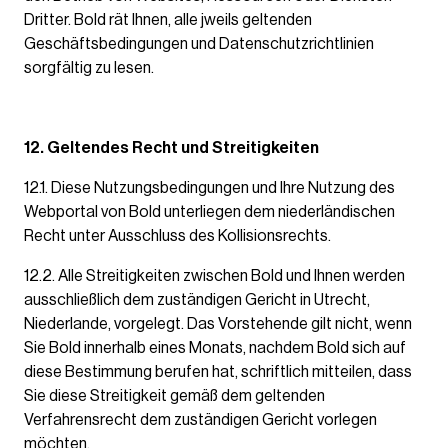
Dritter. Bold rät Ihnen, alle jweils geltenden
Geschäftsbedingungen und Datenschutzrichtlinien
sorgfältig zu lesen.
12. Geltendes Recht und Streitigkeiten
12.1. Diese Nutzungsbedingungen und Ihre Nutzung des
Webportal von Bold unterliegen dem niederländischen
Recht unter Ausschluss des Kollisionsrechts.
12.2. Alle Streitigkeiten zwischen Bold und Ihnen werden
ausschließlich dem zuständigen Gericht in Utrecht,
Niederlande, vorgelegt. Das Vorstehende gilt nicht, wenn
Sie Bold innerhalb eines Monats, nachdem Bold sich auf
diese Bestimmung berufen hat, schriftlich mitteilen, dass
Sie diese Streitigkeit gemäß dem geltenden
Verfahrensrecht dem zuständigen Gericht vorlegen
möchten.