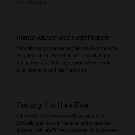
der Bürozeiten.
Immer wissen wer zugriff haben
Verwalten und überwachen Sie alle Personen mit
Zugriffsrechten. Sie sehen, wer aktuell Zugriff
hat und wer das Gebäude zuvor betreten hat,
alles über eine zentrale Plattform.
Fernzugriff auf Ihre Türen
Öffnen Sie Türen von überall aus, passen Sie
Einstellungen aus der Ferne an und wissen Sie
jederzeit, ob Ihre Tür verschlossen ist, auch wenn