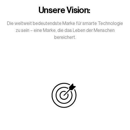
Unsere Vision
:
Die weltweit bedeutendste Marke für smarte Technologie
zu sein – eine Marke, die das Leben der Menschen
bereichert.