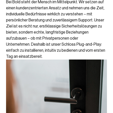
Bei Bold steht der Mensch im Mittelpunkt. Wir setzen auf
einen kundenzentrierten Ansatz und nehmen uns die Zeit,
individuelle Bedürfnisse wirklich zu verstehen – mit
persönlicher Beratung und zuverlässigem Support. Unser
Ziel ist es nicht nur, erstklassige Sicherheitslösungen zu
bieten, sondern echte, langfristige Beziehungen
aufzubauen – ob mit Privatpersonen oder
Unternehmen. Deshalb ist unser Schloss Plug-and-Play:
einfach zu installieren, intuitiv zu bedienen und vom ersten
Tag an einsatzbereit.