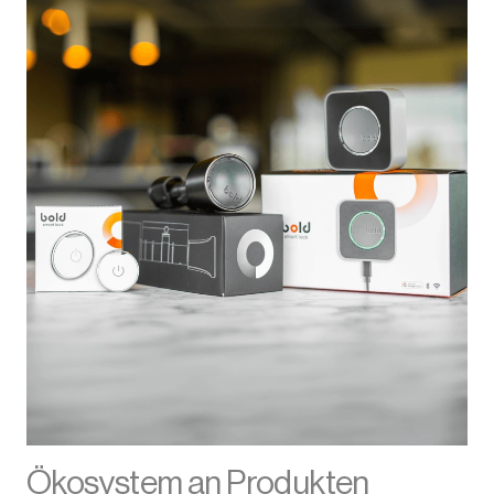
Ökosystem an Produkten