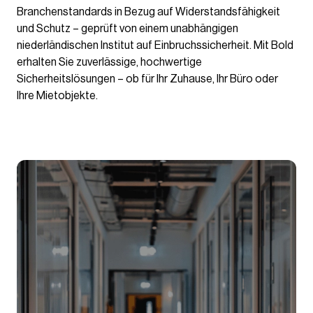
Branchenstandards in Bezug auf Widerstandsfähigkeit
und Schutz – geprüft von einem unabhängigen
niederländischen Institut auf Einbruchssicherheit. Mit Bold
erhalten Sie zuverlässige, hochwertige
Sicherheitslösungen – ob für Ihr Zuhause, Ihr Büro oder
Ihre Mietobjekte.