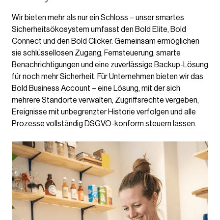
Wir bieten mehr als nur ein Schloss – unser smartes
Sicherheitsökosystem umfasst den Bold Elite, Bold
Connect und den Bold Clicker. Gemeinsam ermöglichen
sie schlüssellosen Zugang, Fernsteuerung, smarte
Benachrichtigungen und eine zuverlässige Backup-Lösung
für noch mehr Sicherheit. Für Unternehmen bieten wir das
Bold Business Account – eine Lösung, mit der sich
mehrere Standorte verwalten, Zugriffsrechte vergeben,
Ereignisse mit unbegrenzter Historie verfolgen und alle
Prozesse vollständig DSGVO-konform steuern lassen.