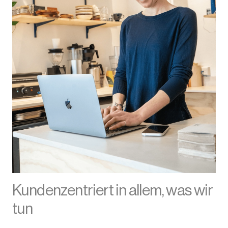
Kundenzentriert in allem, was wir
tun