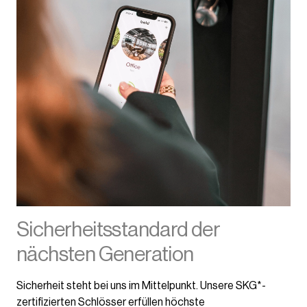
Sicherheitsstandard der
nächsten Generation
Sicherheit steht bei uns im Mittelpunkt. Unsere SKG*-
zertifizierten Schlösser erfüllen höchste