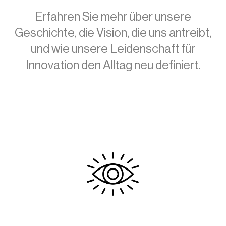
Erfahren Sie mehr über unsere
Geschichte, die Vision, die uns antreibt,
und wie unsere Leidenschaft für
Innovation den Alltag neu definiert.