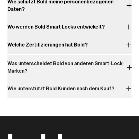
Wie schützt Bold meine personenbezogenen
Daten?
Wo werden Bold Smart Locks entwickelt?
Welche Zertifizierungen hat Bold?
Was unterscheidet Bold von anderen Smart-Lock-
Marken?
Wie unterstützt Bold Kunden nach dem Kauf?