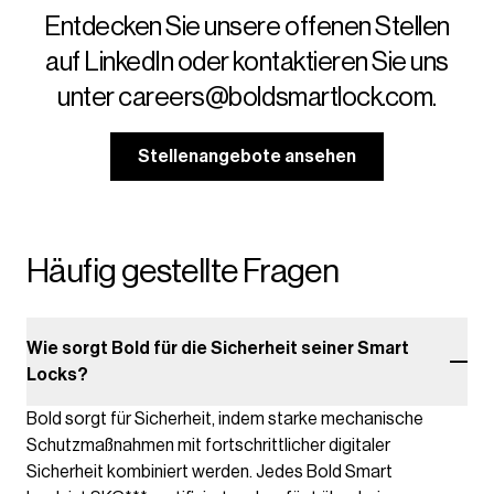
Entdecken Sie unsere offenen Stellen
auf LinkedIn oder kontaktieren Sie uns
unter careers@boldsmartlock.com.
Stellenangebote ansehen
Häufig gestellte Fragen
Wie sorgt Bold für die Sicherheit seiner Smart
Locks?
Bold sorgt für Sicherheit, indem starke mechanische
Schutzmaßnahmen mit fortschrittlicher digitaler
Sicherheit kombiniert werden. Jedes Bold Smart