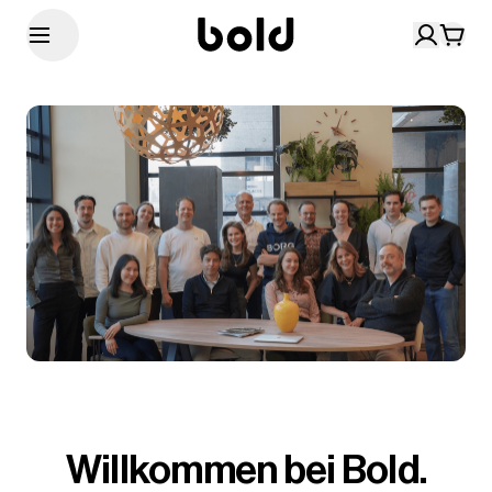
Willkommen bei Bold.