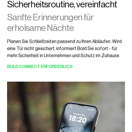
Sicherheitsroutine, vereinfacht
Sanfte Erinnerungen für
erholsame Nächte
Planen Sie Schließzeiten passend zu Ihren Abläufen. Wird
eine Tür nicht gesichert, informiert Bold Sie sofort - für
mehr Sicherheit in Unternehmen und Schutz im Zuhause.
BOLD CONNECT
ERFORDERLICH.