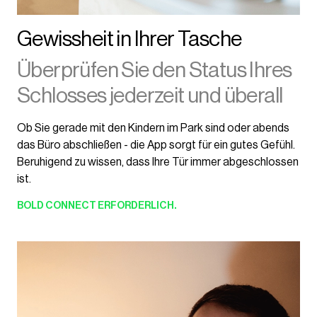
Gewissheit in Ihrer Tasche
Überprüfen Sie den Status Ihres
Schlosses jederzeit und überall
Ob Sie gerade mit den Kindern im Park sind oder abends
das Büro abschließen - die App sorgt für ein gutes Gefühl.
Beruhigend zu wissen, dass Ihre Tür immer abgeschlossen
ist.
BOLD CONNECT
ERFORDERLICH.