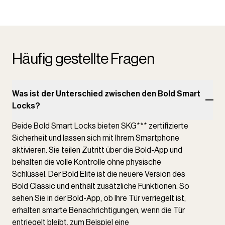
Häufig gestellte Fragen
Was ist der Unterschied zwischen den Bold Smart
Locks?
Beide Bold Smart Locks bieten SKG*** zertifizierte
Sicherheit und lassen sich mit Ihrem Smartphone
aktivieren. Sie teilen Zutritt über die Bold-App und
behalten die volle Kontrolle ohne physische
Schlüssel. Der Bold Elite ist die neuere Version des
Bold Classic und enthält zusätzliche Funktionen. So
sehen Sie in der Bold-App, ob Ihre Tür verriegelt ist,
erhalten smarte Benachrichtigungen, wenn die Tür
entriegelt bleibt, zum Beispiel eine