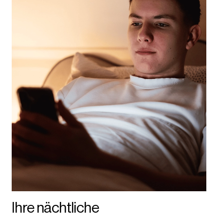
Ihre nächtliche