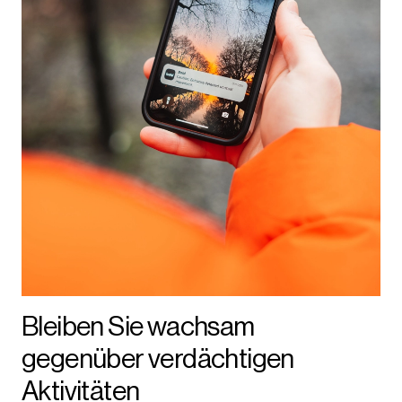
Bleiben Sie wachsam
gegenüber verdächtigen
Aktivitäten