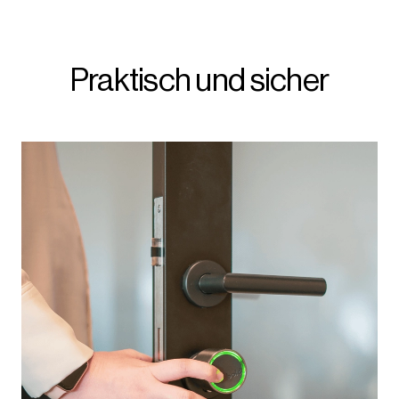
Praktisch und sicher