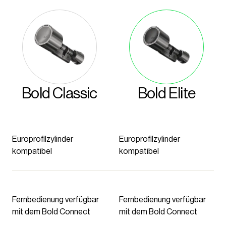
Bold Classic
Bold Elite
Europrofilzylinder
Europrofilzylinder
kompatibel
kompatibel
Fernbedienung verfügbar
Fernbedienung verfügbar
mit dem Bold Connect
mit dem Bold Connect