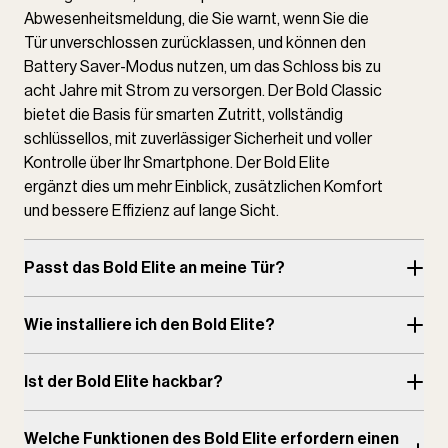
Abwesenheitsmeldung, die Sie warnt, wenn Sie die
Tür unverschlossen zurücklassen, und können den
Battery Saver-Modus nutzen, um das Schloss bis zu
acht Jahre mit Strom zu versorgen. Der Bold Classic
bietet die Basis für smarten Zutritt, vollständig
schlüssellos, mit zuverlässiger Sicherheit und voller
Kontrolle über Ihr Smartphone. Der Bold Elite
ergänzt dies um mehr Einblick, zusätzlichen Komfort
und bessere Effizienz auf lange Sicht.
Passt das Bold Elite an meine Tür?
Wie installiere ich den Bold Elite?
Ist der Bold Elite hackbar?
Welche Funktionen des Bold Elite erfordern einen