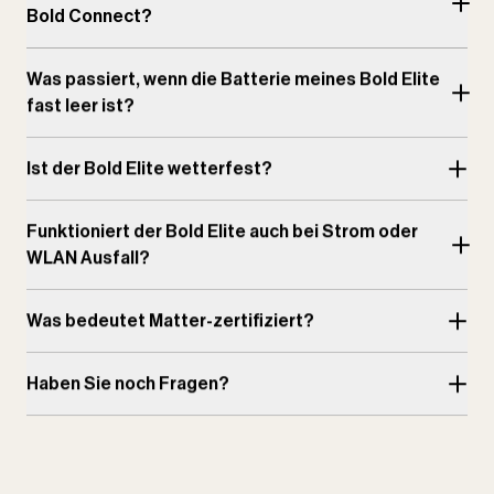
Bold Connect?
Was passiert, wenn die Batterie meines Bold Elite
fast leer ist?
Ist der Bold Elite wetterfest?
Funktioniert der Bold Elite auch bei Strom oder
WLAN Ausfall?
Was bedeutet Matter-zertifiziert?
Haben Sie noch Fragen?