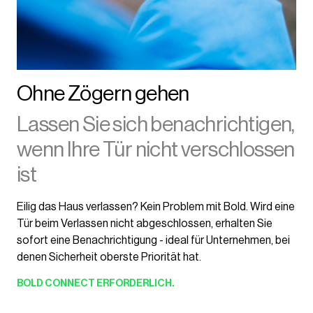
Ohne Zögern gehen
Lassen Sie sich benachrichtigen,
wenn Ihre Tür nicht verschlossen
ist
Eilig das Haus verlassen? Kein Problem mit Bold. Wird eine
Tür beim Verlassen nicht abgeschlossen, erhalten Sie
sofort eine Benachrichtigung - ideal für Unternehmen, bei
denen Sicherheit oberste Priorität hat.
BOLD CONNECT
ERFORDERLICH.