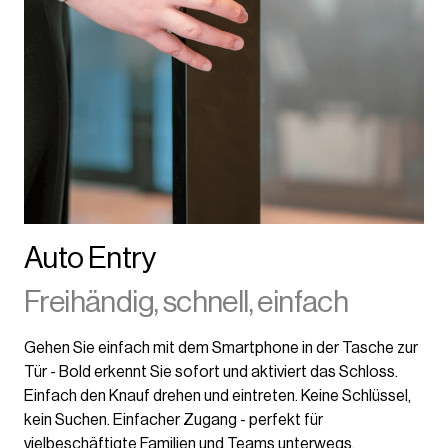
Auto Entry
Freihändig, schnell, einfach
Gehen Sie einfach mit dem Smartphone in der Tasche zur
Tür - Bold erkennt Sie sofort und aktiviert das Schloss.
Einfach den Knauf drehen und eintreten. Keine Schlüssel,
kein Suchen. Einfacher Zugang - perfekt für
vielbeschäftigte Familien und Teams unterwegs.