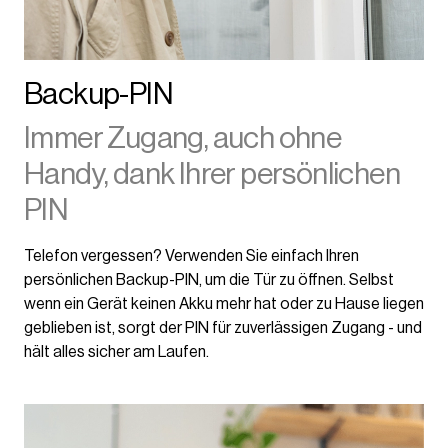
Backup-PIN
Immer Zugang, auch ohne
Handy, dank Ihrer persönlichen
PIN
Telefon vergessen? Verwenden Sie einfach Ihren
persönlichen Backup-PIN, um die Tür zu öffnen. Selbst
wenn ein Gerät keinen Akku mehr hat oder zu Hause liegen
geblieben ist, sorgt der PIN für zuverlässigen Zugang - und
hält alles sicher am Laufen.