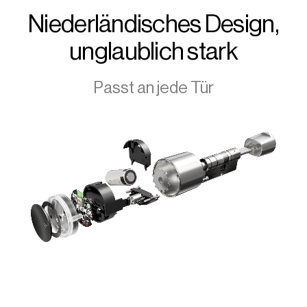
Niederländisches Design,
unglaublich stark
Passt an jede Tür