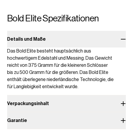
Bold Elite Spezifikationen
Details und Maße
Das Bold Elite besteht hauptsächlich aus
hochwertigem Edelstahl und Messing. Das Gewicht
reicht von 375 Gramm für die kleineren Schlösser
bis zu 500 Gramm für die größeren. Das Bold Elite
enthält überlegene niederländische Technologie, die
für Langlebigkeit entwickelt wurde.
Verpackungsinhalt
Garantie