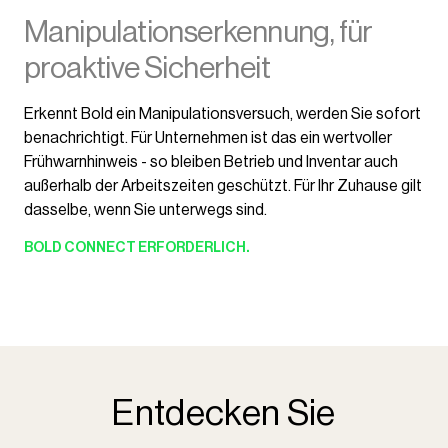
Manipulationserkennung, für
proaktive Sicherheit
Erkennt Bold ein Manipulationsversuch, werden Sie sofort
benachrichtigt. Für Unternehmen ist das ein wertvoller
Frühwarnhinweis - so bleiben Betrieb und Inventar auch
außerhalb der Arbeitszeiten geschützt. Für Ihr Zuhause gilt
dasselbe, wenn Sie unterwegs sind.
BOLD CONNECT
ERFORDERLICH.
Entdecken Sie