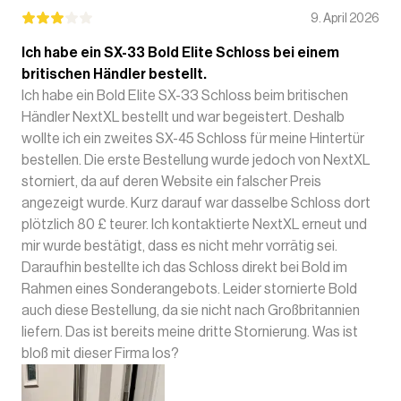
9. April 2026
Ich habe ein SX-33 Bold Elite Schloss bei einem
britischen Händler bestellt.
Ich habe ein Bold Elite SX-33 Schloss beim britischen
Händler NextXL bestellt und war begeistert. Deshalb
wollte ich ein zweites SX-45 Schloss für meine Hintertür
bestellen. Die erste Bestellung wurde jedoch von NextXL
storniert, da auf deren Website ein falscher Preis
angezeigt wurde. Kurz darauf war dasselbe Schloss dort
plötzlich 80 £ teurer. Ich kontaktierte NextXL erneut und
mir wurde bestätigt, dass es nicht mehr vorrätig sei.
Daraufhin bestellte ich das Schloss direkt bei Bold im
Rahmen eines Sonderangebots. Leider stornierte Bold
auch diese Bestellung, da sie nicht nach Großbritannien
liefern. Das ist bereits meine dritte Stornierung. Was ist
bloß mit dieser Firma los?