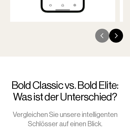
Bold Classic vs. Bold Elite:
Was ist der Unterschied?
Vergleichen Sie unsere intelligenten
Schlösser auf einen Blick.