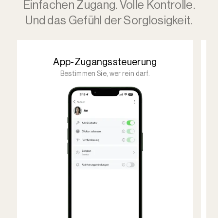
Einfachen Zugang. Volle Kontrolle.
Und das Gefühl der Sorglosigkeit.
App-Zugangssteuerung
Bestimmen Sie, wer rein darf.