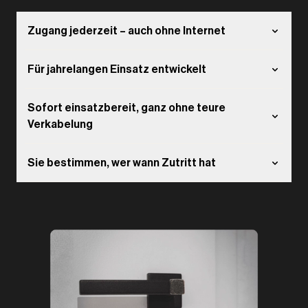
Zugang jederzeit – auch ohne Internet
Für jahrelangen Einsatz entwickelt
Sofort einsatzbereit, ganz ohne teure
Verkabelung
Sie bestimmen, wer wann Zutritt hat