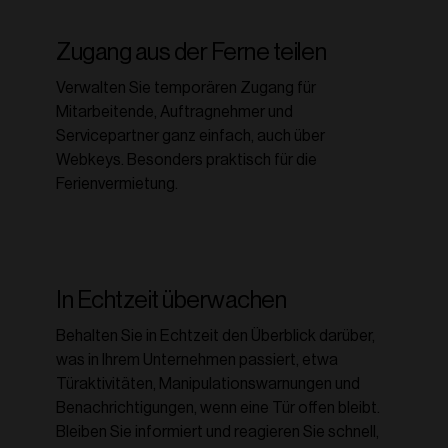
Zugang aus der Ferne teilen
Verwalten Sie temporären Zugang für
Mitarbeitende, Auftragnehmer und
Servicepartner ganz einfach, auch über
Webkeys. Besonders praktisch für die
Ferienvermietung.
In Echtzeit überwachen
Behalten Sie in Echtzeit den Überblick darüber,
was in Ihrem Unternehmen passiert, etwa
Türaktivitäten, Manipulationswarnungen und
Benachrichtigungen, wenn eine Tür offen bleibt.
Bleiben Sie informiert und reagieren Sie schnell,