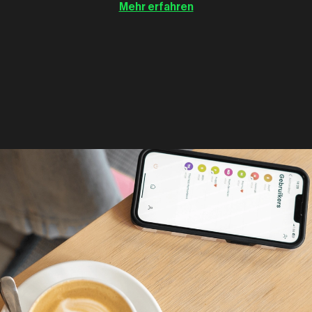
Mehr erfahren