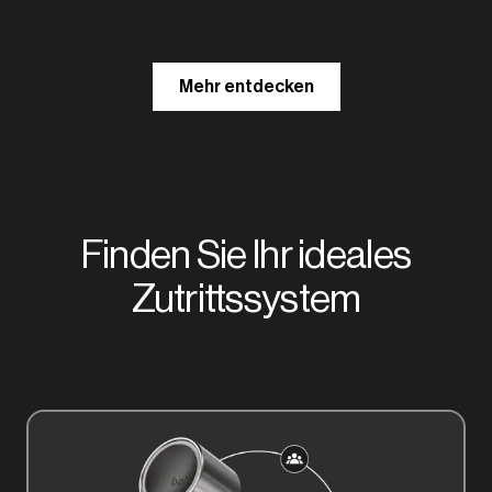
Mehr entdecken
Finden Sie Ihr ideales
Zutrittssystem