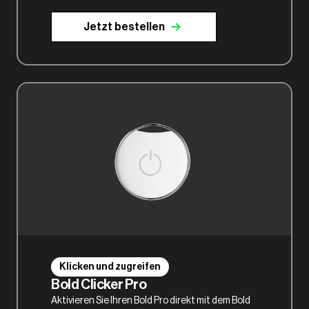
Jetzt bestellen
Klicken und zugreifen
Bold Clicker Pro
Aktivieren Sie Ihren Bold Pro direkt mit dem Bold