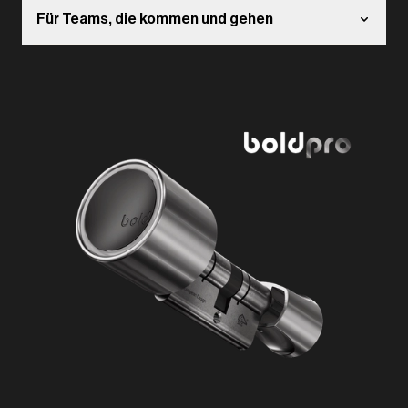
Für Teams, die kommen und gehen