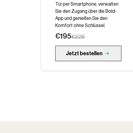
Tür per Smartphone, verwalten
Sie den Zugang über die Bold-
App und genießen Sie den
Komfort ohne Schlüssel.
€195
€229
Jetzt bestellen