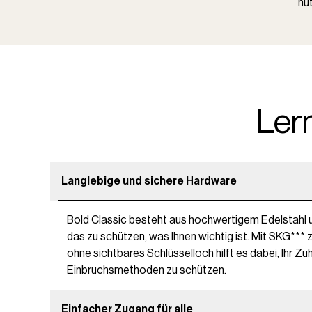
nu
Ler
Langlebige und sichere Hardware
Bold Classic besteht aus hochwertigem Edelstahl 
das zu schützen, was Ihnen wichtig ist. Mit SKG*** ze
ohne sichtbares Schlüsselloch hilft es dabei, Ihr Z
Einbruchsmethoden zu schützen.
Einfacher Zugang für alle