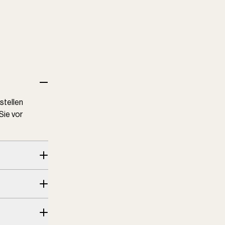
stellen
Sie vor