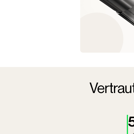
Vertrau