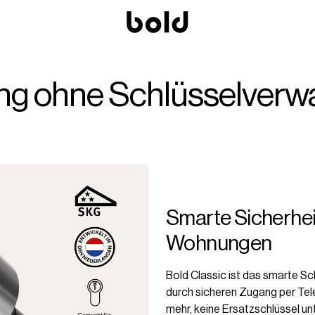
g ohne Schlüsselverw
Smarte Sicherhei
Wohnungen
Bold Classic ist das smarte Sch
durch sicheren Zugang per Tel
mehr, keine Ersatzschlüssel un