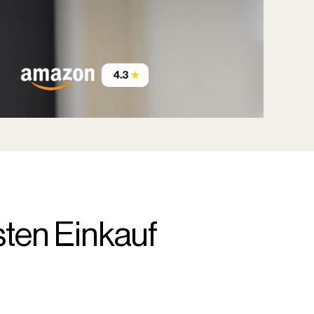
sten Einkauf