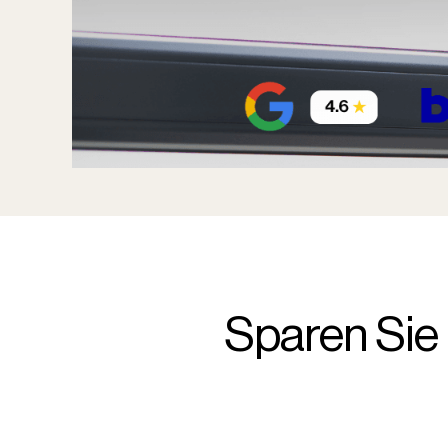
Sparen Sie 