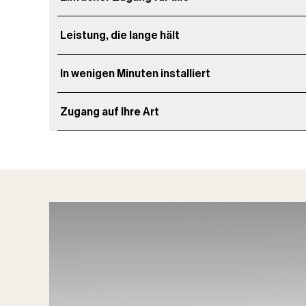
Leistung, die lange hält
In wenigen Minuten installiert
Zugang auf Ihre Art