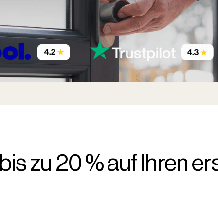
bis zu 20 % auf Ihren er