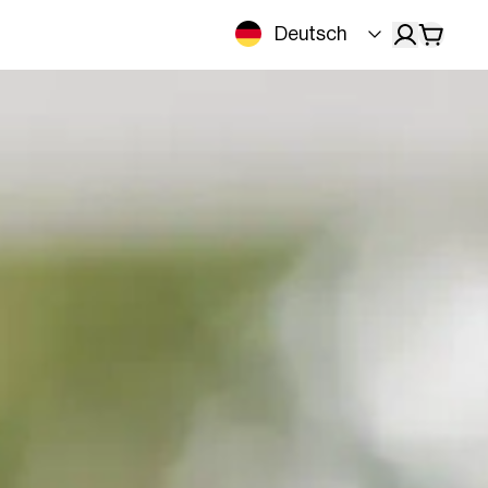
Deutsch