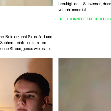
beruhigt, denn Sie wissen, dass
verschlossen ist.
BOLD CONNECT
ERFORDERLIC
che. Bold erkennt Sie sofort und
 Suchen – einfach eintreten.
ohne Stress, genau wie es sein