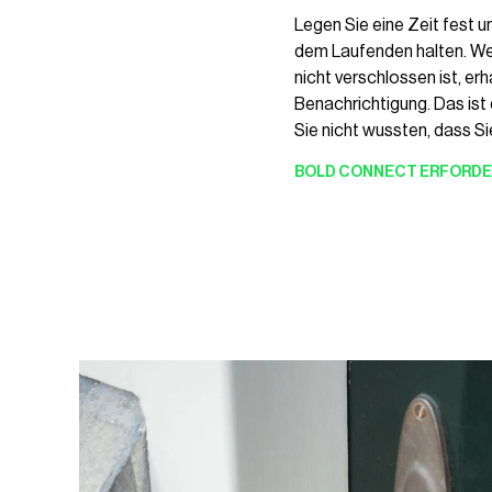
Legen Sie eine Zeit fest u
dem Laufenden halten. We
nicht verschlossen ist, erh
Benachrichtigung. Das ist d
Sie nicht wussten, dass Si
BOLD CONNECT
ERFORDE