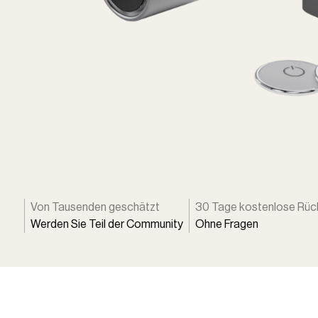
Von Tausenden geschätzt
30 Tage kostenlose Rü
Werden Sie Teil der Community
Ohne Fragen