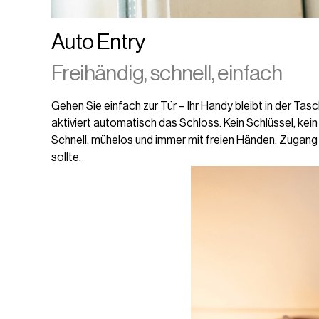
Auto Entry
Freihändig, schnell, einfach
Gehen Sie einfach zur Tür – Ihr Handy bleibt in der Tas
aktiviert automatisch das Schloss. Kein Schlüssel, kein
Schnell, mühelos und immer mit freien Händen. Zugang 
sollte.