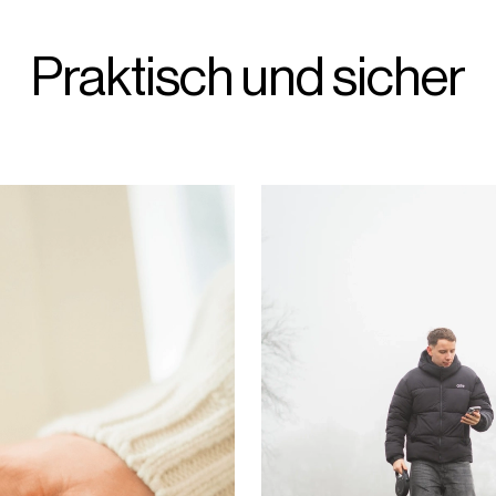
Praktisch und sicher