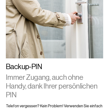
Backup-PIN
Immer Zugang, auch ohne
Handy, dank Ihrer persönlichen
PIN
Telefon vergessen? Kein Problem! Verwenden Sie einfach