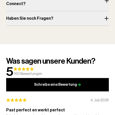
Connect?
Haben Sie noch Fragen?
Was sagen unsere Kunden?
5
160
Bewertungen
Schreibe eine Bewertung
4. Juli 2026
Past perfect en werkt perfect