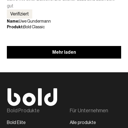
gut
Verifiziert
Name
:
Uwe Gundermann
Produkt
:
Bold Classic
Mehr laden
Bold Produkte
Für Unternehmen
Bold Elite
Alle produkte