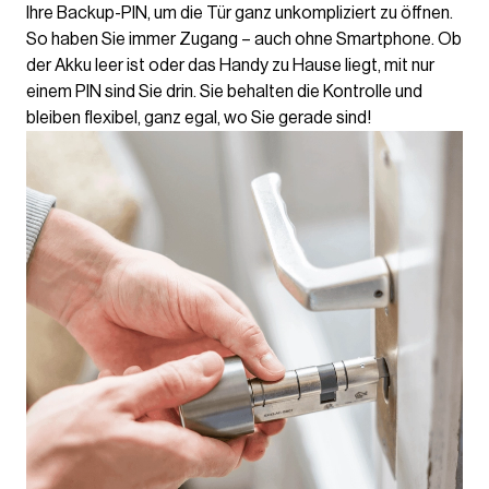
Ihre Backup-PIN, um die Tür ganz unkompliziert zu öffnen.
So haben Sie immer Zugang – auch ohne Smartphone. Ob
der Akku leer ist oder das Handy zu Hause liegt, mit nur
einem PIN sind Sie drin. Sie behalten die Kontrolle und
bleiben flexibel, ganz egal, wo Sie gerade sind!