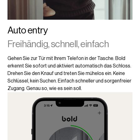
Auto entry
Freihändig, schnell, einfach
Gehen Sie zur Tür mit Ihrem Telefon in der Tasche. Bold
erkennt Sie sofort und aktiviert automatisch das Schloss.
Drehen Sie den Knauf und treten Sie mühelos ein. Keine
Schlüssel, kein Suchen. Einfach schneller und sorgenfreier
Zugang. Genau so, wie es sein soll.