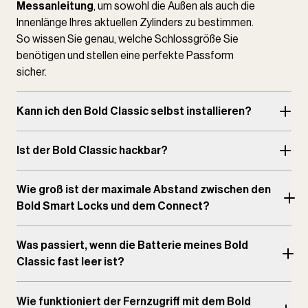
Messanleitung
, um sowohl die Außen als auch die
Innenlänge Ihres aktuellen Zylinders zu bestimmen.
So wissen Sie genau, welche Schlossgröße Sie
benötigen und stellen eine perfekte Passform
sicher.
Kann ich den Bold Classic selbst installieren?
Ist der Bold Classic hackbar?
Wie groß ist der maximale Abstand zwischen den
Bold Smart Locks und dem Connect?
Was passiert, wenn die Batterie meines Bold
Classic fast leer ist?
Wie funktioniert der Fernzugriff mit dem Bold