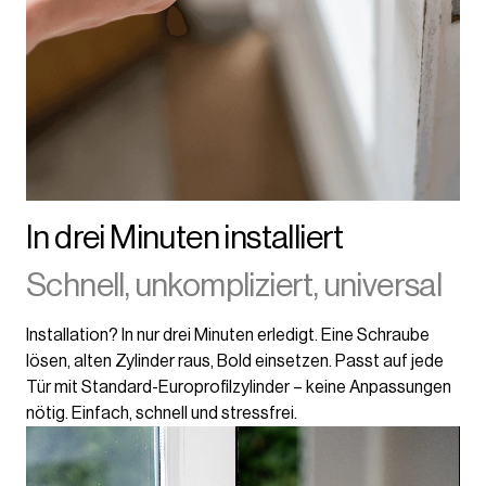
In drei Minuten installiert
Schnell, unkompliziert, universal
Installation? In nur drei Minuten erledigt. Eine Schraube
lösen, alten Zylinder raus, Bold einsetzen. Passt auf jede
Tür mit Standard-Europrofilzylinder – keine Anpassungen
nötig. Einfach, schnell und stressfrei.