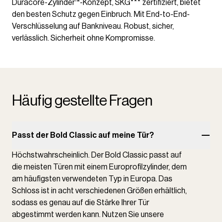
Duracore-Zylinder™-Konzept, SKG*** zertifiziert, bietet
den besten Schutz gegen Einbruch. Mit End-to-End-
Verschlüsselung auf Bankniveau. Robust, sicher,
verlässlich. Sicherheit ohne Kompromisse.
Häufig gestellte Fragen
Passt der Bold Classic auf meine Tür?
Höchstwahrscheinlich. Der Bold Classic passt auf
die meisten Türen mit einem Europrofilzylinder, dem
am häufigsten verwendeten Typ in Europa. Das
Schloss ist in acht verschiedenen Größen erhältlich,
sodass es genau auf die Stärke Ihrer Tür
abgestimmt werden kann. Nutzen Sie unsere