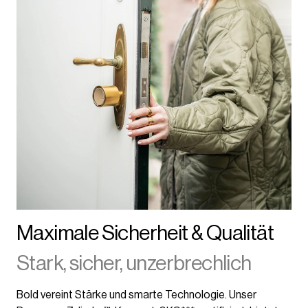
Maximale Sicherheit & Qualität
Stark, sicher, unzerbrechlich
Bold vereint Stärke und smarte Technologie. Unser