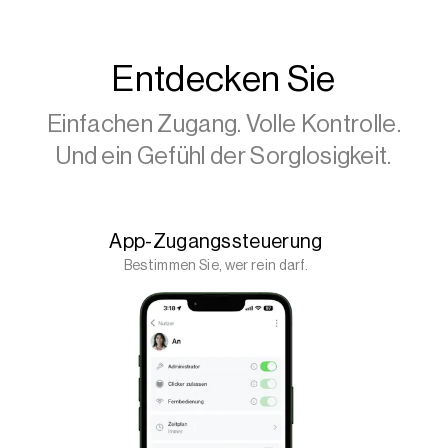
Entdecken Sie
Einfachen Zugang. Volle Kontrolle.
Und ein Gefühl der Sorglosigkeit.
App-Zugangssteuerung
Bestimmen Sie, wer rein darf.