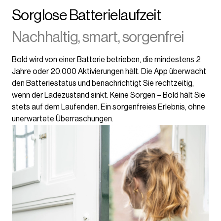
Sorglose Batterielaufzeit
Nachhaltig, smart, sorgenfrei
Bold wird von einer Batterie betrieben, die mindestens 2
Jahre oder 20.000 Aktivierungen hält. Die App überwacht
den Batteriestatus und benachrichtigt Sie rechtzeitig,
wenn der Ladezustand sinkt. Keine Sorgen – Bold hält Sie
stets auf dem Laufenden. Ein sorgenfreies Erlebnis, ohne
unerwartete Überraschungen.