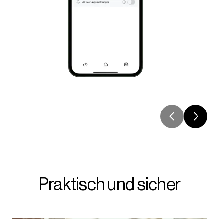
Praktisch und sicher