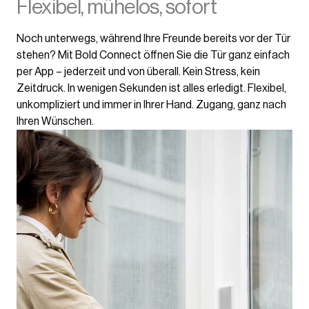
Flexibel, mühelos, sofort
Noch unterwegs, während Ihre Freunde bereits vor der Tür
stehen? Mit Bold Connect öffnen Sie die Tür ganz einfach
per App – jederzeit und von überall. Kein Stress, kein
Zeitdruck. In wenigen Sekunden ist alles erledigt. Flexibel,
unkompliziert und immer in Ihrer Hand. Zugang, ganz nach
Ihren Wünschen.