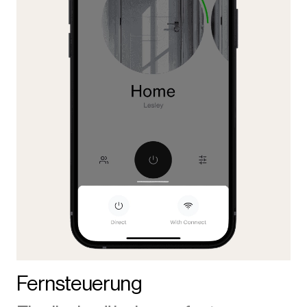
Fernsteuerung