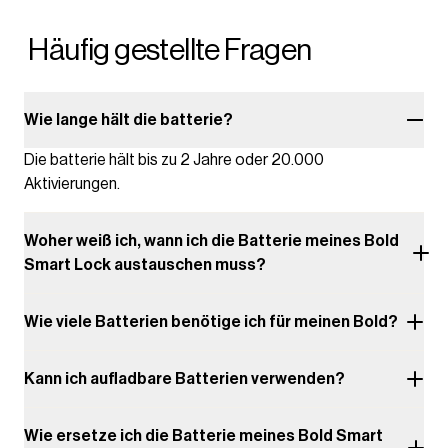
Häufig gestellte Fragen
Wie lange hält die batterie?
Die batterie hält bis zu 2 Jahre oder 20.000
Aktivierungen.
Woher weiß ich, wann ich die Batterie meines Bold
Smart Lock austauschen muss?
Wie viele Batterien benötige ich für meinen Bold?
Kann ich aufladbare Batterien verwenden?
Wie ersetze ich die Batterie meines Bold Smart