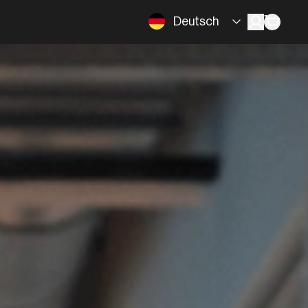
Deutsch