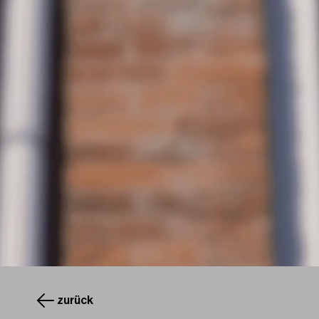
zurück