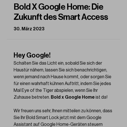
Bold X Google Home: Die
Zukunft des Smart Access
30. März 2023
Hey Google!
Schalten Sie das Licht ein, sobald Sie sich der
Haustür nähern, lassen Sie sich benachrichtigen,
wenn jemand nach Hause kommt, oder sorgen Sie
für einen wahrhaft kühnen Auftritt, indem Sie jedes
Mal Eye of the Tiger abspielen, wenn Sie Ihr
Zuhause betreten.
Bold x Google Home
ist da!
Wir freuen uns sehr, Ihnen mitteilen zu können, dass
Sie Ihr Bold Smart Lock jetzt mit dem Google
Assistant auf Google Home-Geräten steuern