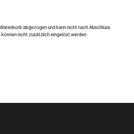
m Warenkorb abgezogen und kann nicht nach Abschluss
 können nicht zusätzlich eingelöst werden.