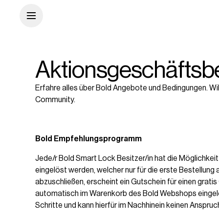
Aktionsgeschäfts
Erfahre alles über Bold Angebote und Bedingungen. Will
Community.
Bold Empfehlungsprogramm
Jede/r Bold Smart Lock Besitzer/in hat die Möglichke
eingelöst werden, welcher nur für die erste Bestellung
abzuschließen, erscheint ein Gutschein für einen gratis 
automatisch im Warenkorb des Bold Webshops eingelöst, 
Schritte und kann hierfür im Nachhinein keinen Anspru