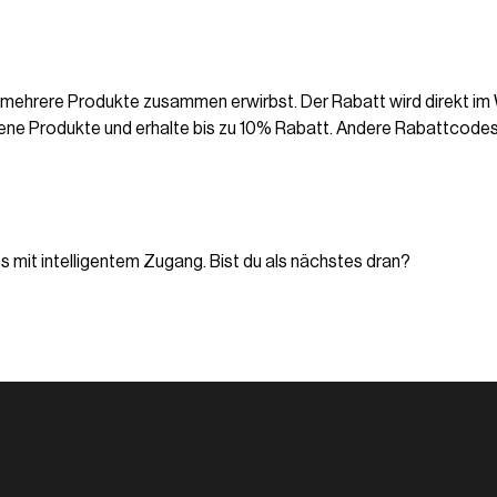
 mehrere Produkte zusammen erwirbst. Der Rabatt wird direkt i
ene Produkte und erhalte bis zu 10% Rabatt. Andere Rabattcodes
 mit intelligentem Zugang. Bist du als nächstes dran?