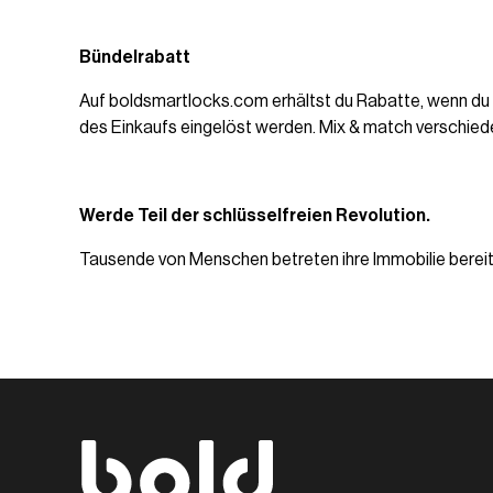
Bündelrabatt
Auf boldsmartlocks.com erhältst du Rabatte, wenn du
des Einkaufs eingelöst werden. Mix & match verschied
Werde Teil der schlüsselfreien Revolution.
Tausende von Menschen betreten ihre Immobilie bereits