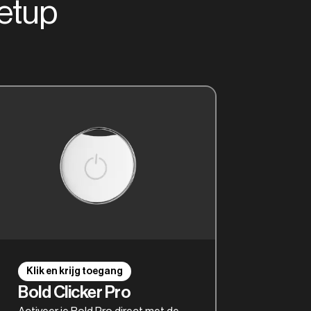
setup
Klik en krijg toegang
Bold Clicker Pro