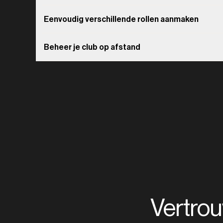
Eenvoudig verschillende rollen aanmaken
Beheer je club op afstand
Vertro