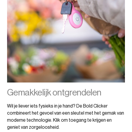
Gemakkelijk ontgrendelen
Wil je liever iets fysieks in je hand? De Bold Clicker
combineert het gevoel van een sleutel met het gemak van
moderne technologie. Klik om toegang te krijgen en
geniet van zorgeloosheid.