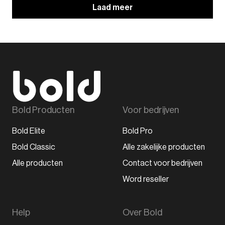
Laad meer
Bold Producten
Voor bedrijven
Bold Elite
Bold Pro
Bold Classic
Alle zakelijke producten
Alle producten
Contact voor bedrijven
Word reseller
Help
Over Bold