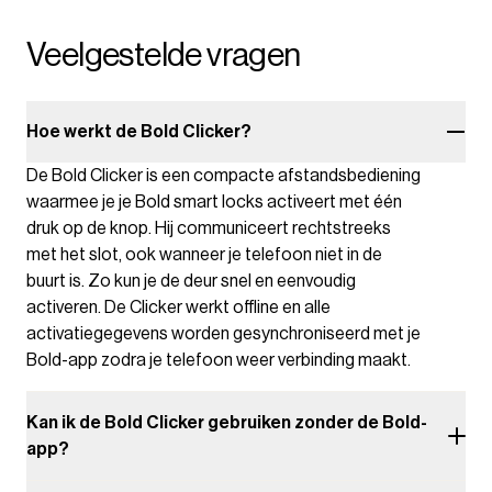
Veelgestelde vragen
Hoe werkt de Bold Clicker?
De Bold Clicker is een compacte afstandsbediening
waarmee je je Bold smart locks activeert met één
druk op de knop. Hij communiceert rechtstreeks
met het slot, ook wanneer je telefoon niet in de
buurt is. Zo kun je de deur snel en eenvoudig
activeren. De Clicker werkt offline en alle
activatiegegevens worden gesynchroniseerd met je
Bold-app zodra je telefoon weer verbinding maakt.
Kan ik de Bold Clicker gebruiken zonder de Bold-
app?