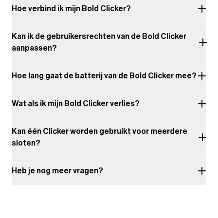
Hoe verbind ik mijn Bold Clicker?
Kan ik de gebruikersrechten van de Bold Clicker
aanpassen?
Hoe lang gaat de batterij van de Bold Clicker mee?
Wat als ik mijn Bold Clicker verlies?
Kan één Clicker worden gebruikt voor meerdere
sloten?
Heb je nog meer vragen?