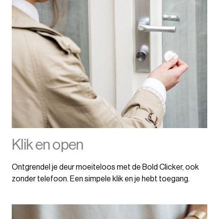
Klik en open
Ontgrendel je deur moeiteloos met de Bold Clicker, ook
zonder telefoon. Een simpele klik en je hebt toegang.