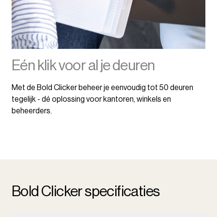
Eén klik voor al je deuren
Met de Bold Clicker beheer je eenvoudig tot 50 deuren
tegelijk - dé oplossing voor kantoren, winkels en
beheerders.
Bold Clicker specificaties