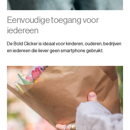
Eenvoudige toegang voor
iedereen
De Bold Clicker is ideaal voor kinderen, ouderen, bedrijven
en iedereen die liever geen smartphone gebruikt.