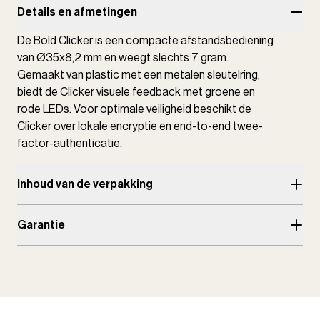
Details en afmetingen
De Bold Clicker is een compacte afstandsbediening
van Ø35x8,2 mm en weegt slechts 7 gram.
Gemaakt van plastic met een metalen sleutelring,
biedt de Clicker visuele feedback met groene en
rode LEDs. Voor optimale veiligheid beschikt de
Clicker over lokale encryptie en end-to-end twee-
factor-authenticatie.
Inhoud van de verpakking
Garantie