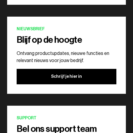
NIEUWSBRIEF
Blijf op de hoogte
Ontvang productupdates, nieuwe functies en
relevant nieuws voor jouw bedrijf.
Schrijf je hier in
SUPPORT
Bel ons support team