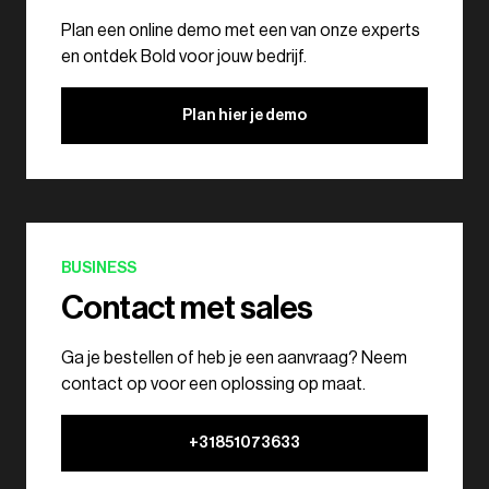
Plan een online demo met een van onze experts
en ontdek Bold voor jouw bedrijf.
Plan hier je demo
BUSINESS
Contact met sales
Ga je bestellen of heb je een aanvraag? Neem
contact op voor een oplossing op maat.
+31851073633