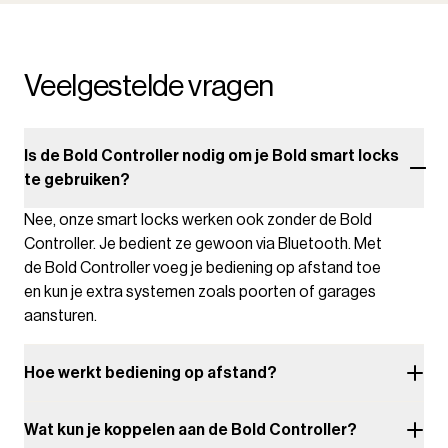
Veelgestelde vragen
Is de Bold Controller nodig om je Bold smart locks
te gebruiken?
Nee, onze smart locks werken ook zonder de Bold
Controller. Je bedient ze gewoon via Bluetooth. Met
de Bold Controller voeg je bediening op afstand toe
en kun je extra systemen zoals poorten of garages
aansturen.
Hoe werkt bediening op afstand?
Wat kun je koppelen aan de Bold Controller?