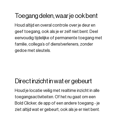
Toegang delen, waar je ook bent
Houd altijd en overal controle over je deur en
geef toegang, ook als je er zelf niet bent. Deel
eenvoudig tijdelijke of permanente toegang met
familie, collega’s of dienstverleners, zonder
gedoe met sleutels.
Direct inzicht in wat er gebeurt
Houd je locatie veilig met realtime inzicht in alle
toegangsactiviteiten. Of het nu gaat om een
Bold Clicker, de app of een andere toegang - je
ziet altijd wat er gebeurt, ook als je er niet bent.