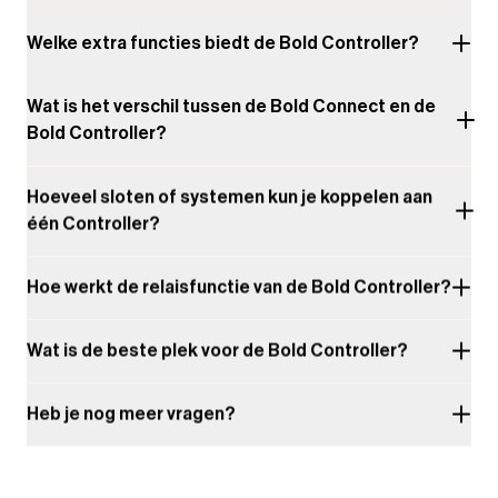
Welke extra functies biedt de Bold Controller?
Wat is het verschil tussen de Bold Connect en de
Bold Controller?
Hoeveel sloten of systemen kun je koppelen aan
één Controller?
Hoe werkt de relaisfunctie van de Bold Controller?
Wat is de beste plek voor de Bold Controller?
Heb je nog meer vragen?