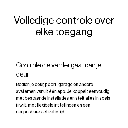
Volledige controle over
elke toegang
Controle die verder gaat dan je
deur
Bedien je deur, poort, garage en andere
systemen vanuit één app. Je koppelt eenvoudig
met bestaande installaties en stelt alles in zoals
jij wilt, met flexibele instellingen en een
aanpasbare activatietijd.