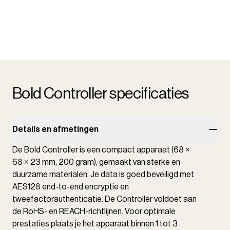
Bold Controller specificaties
Details en afmetingen
De Bold Controller is een compact apparaat (68 ×
68 × 23 mm, 200 gram), gemaakt van sterke en
duurzame materialen. Je data is goed beveiligd met
AES128 end-to-end encryptie en
tweefactorauthenticatie. De Controller voldoet aan
de RoHS- en REACH-richtlijnen. Voor optimale
prestaties plaats je het apparaat binnen 1 tot 3