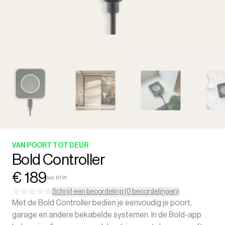
VAN POORT TOT DEUR
Bold Controller
€ 189
Incl. BTW
Schrijf een beoordeling (0 beoordelingen)
Met de Bold Controller bedien je eenvoudig je poort,
garage en andere bekabelde systemen. In de Bold-app