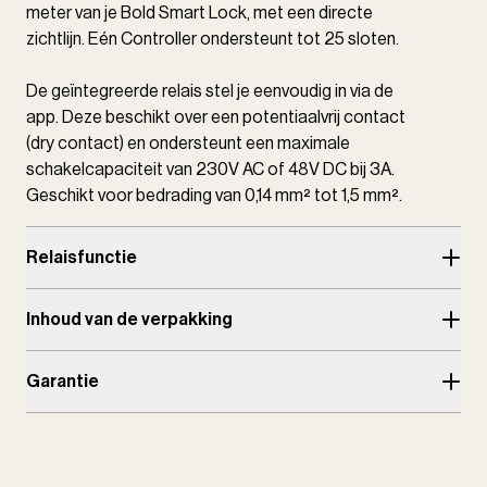
meter van je Bold Smart Lock, met een directe
zichtlijn. Eén Controller ondersteunt tot 25 sloten.
De geïntegreerde relais stel je eenvoudig in via de
app. Deze beschikt over een potentiaalvrij contact
(dry contact) en ondersteunt een maximale
schakelcapaciteit van 230V AC of 48V DC bij 3A.
Geschikt voor bedrading van 0,14 mm² tot 1,5 mm².
Relaisfunctie
Inhoud van de verpakking
Garantie