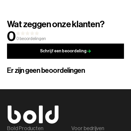
Wat zeggen onze klanten?
0
0
beoordelingen
Schrijf een beoordeling
Er zijn geen beoordelingen
Bold Producten
Voor bedrijven