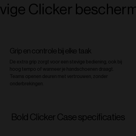
vige Clicker bescher
Grip en controle bij elke taak
De extra grip zorgt voor een stevige bediening, ook bij
hoog tempo of wanneer je handschoenen draagt.
Teams openen deuren met vertrouwen, zonder
onderbrekingen.
Bold Clicker Case specificaties