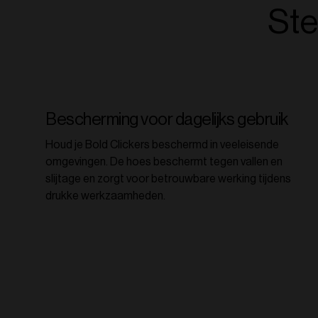
Ste
Bescherming voor dagelijks gebruik
Houd je Bold Clickers beschermd in veeleisende
omgevingen. De hoes beschermt tegen vallen en
slijtage en zorgt voor betrouwbare werking tijdens
drukke werkzaamheden.