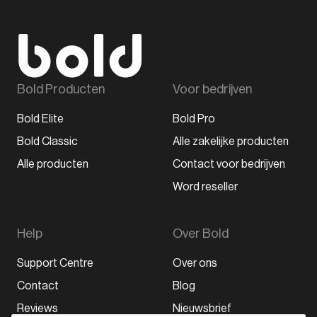
Bold Producten
Voor bedrijven
Bold Elite
Bold Pro
Bold Classic
Alle zakelijke producten
Alle producten
Contact voor bedrijven
Word reseller
Help
Over Bold
Support Centre
Over ons
Contact
Blog
Reviews
Nieuwsbrief