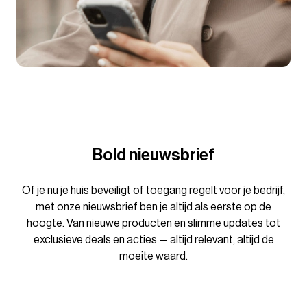
Bold nieuwsbrief
Of je nu je huis beveiligt of toegang regelt voor je bedrijf,
met onze nieuwsbrief ben je altijd als eerste op de
hoogte. Van nieuwe producten en slimme updates tot
exclusieve deals en acties — altijd relevant, altijd de
moeite waard.