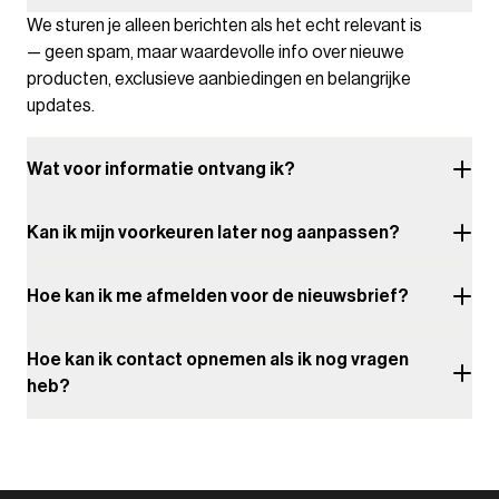
We sturen je alleen berichten als het echt relevant is
— geen spam, maar waardevolle info over nieuwe
producten, exclusieve aanbiedingen en belangrijke
updates.
Wat voor informatie ontvang ik?
Kan ik mijn voorkeuren later nog aanpassen?
Hoe kan ik me afmelden voor de nieuwsbrief?
Hoe kan ik contact opnemen als ik nog vragen
heb?