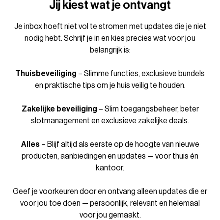
Jij kiest wat je ontvangt
Je inbox hoeft niet vol te stromen met updates die je niet
nodig hebt. Schrijf je in en kies precies wat voor jou
belangrijk is:
Thuisbeveiliging
– Slimme functies, exclusieve bundels
en praktische tips om je huis veilig te houden.
Zakelijke beveiliging
– Slim toegangsbeheer, beter
slotmanagement en exclusieve zakelijke deals.
Alles
– Blijf altijd als eerste op de hoogte van nieuwe
producten, aanbiedingen en updates — voor thuis én
kantoor.
Geef je voorkeuren door en ontvang alleen updates die er
voor jou toe doen — persoonlijk, relevant en helemaal
voor jou gemaakt.