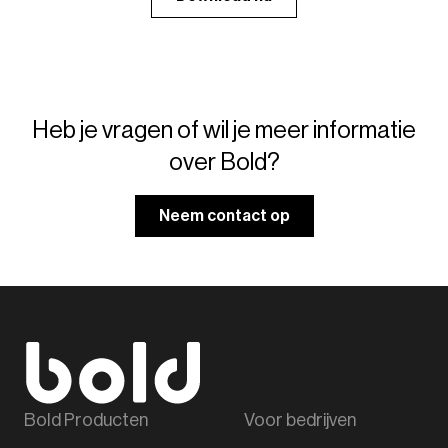
Heb je vragen of wil je meer informatie
over Bold?
Neem contact op
Bold Producten
Voor bedrijven