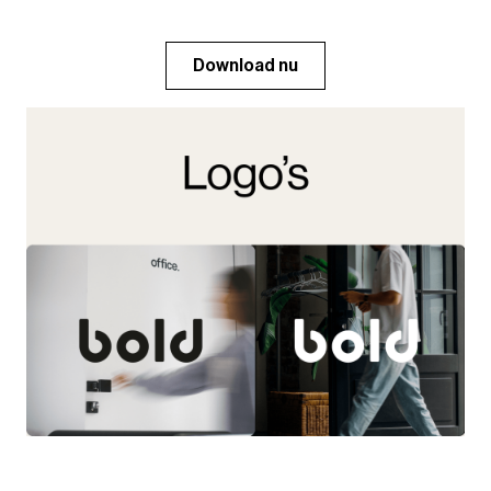
Download nu