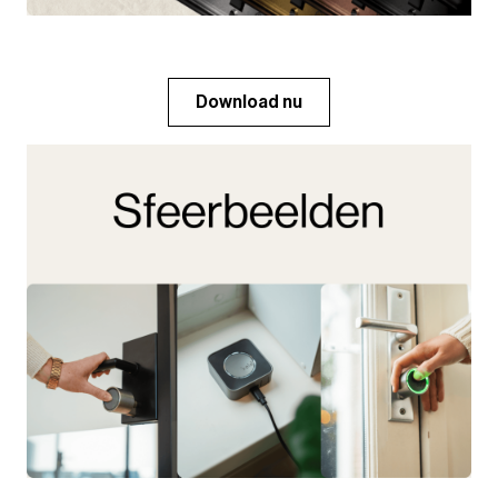
Download nu