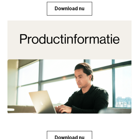
Download nu
Download nu