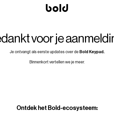
dankt voor je aanmeldi
Je ontvangt als eerste updates over de
Bold Keypad.
Binnenkort vertellen we je meer.
Ontdek het Bold-ecosysteem: