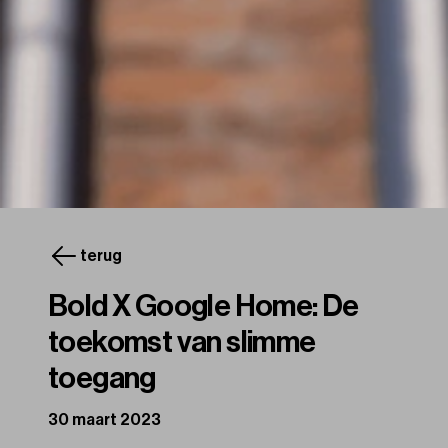
terug
Bold X Google Home: De
toekomst van slimme
toegang
30 maart 2023