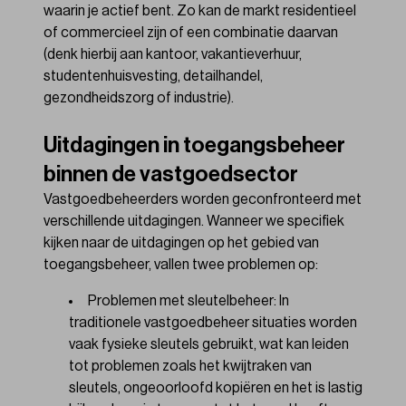
waarin je actief bent. Zo kan de markt residentieel
of commercieel zijn of een combinatie daarvan
(denk hierbij aan kantoor, vakantieverhuur,
studentenhuisvesting, detailhandel,
gezondheidszorg of industrie).
Uitdagingen in toegangsbeheer
binnen de vastgoedsector
Vastgoedbeheerders worden geconfronteerd met
verschillende uitdagingen. Wanneer we specifiek
kijken naar de uitdagingen op het gebied van
toegangsbeheer, vallen twee problemen op:
Problemen met sleutelbeheer: In
traditionele vastgoedbeheer situaties worden
vaak fysieke sleutels gebruikt, wat kan leiden
tot problemen zoals het kwijtraken van
sleutels, ongeoorloofd kopiëren en het is lastig