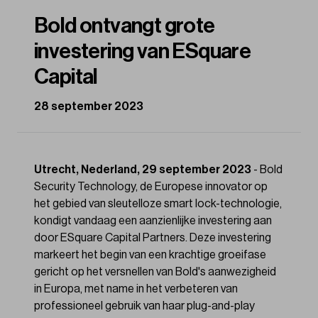
Bold ontvangt grote
investering van ESquare
Capital
28 september 2023
Utrecht, Nederland, 29 september 2023
- Bold
Security Technology, de Europese innovator op
het gebied van sleutelloze smart lock-technologie,
kondigt vandaag een aanzienlijke investering aan
door ESquare Capital Partners. Deze investering
markeert het begin van een krachtige groeifase
gericht op het versnellen van Bold's aanwezigheid
in Europa, met name in het verbeteren van
professioneel gebruik van haar plug-and-play