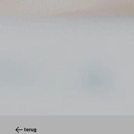
terug