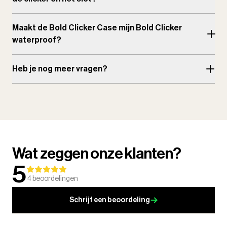
Maakt de Bold Clicker Case mijn Bold Clicker
waterproof?
Heb je nog meer vragen?
Wat zeggen onze klanten?
5
4
beoordelingen
Schrijf een beoordeling