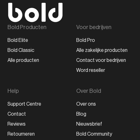
Bold Producten
Voor bedrijven
Bold Elite
Bold Pro
Bold Classic
Alle zakelijke producten
Alle producten
Contact voor bedrijven
Word reseller
Help
Over Bold
Support Centre
Over ons
Contact
Blog
Reviews
Nieuwsbrief
Retourneren
Bold Community