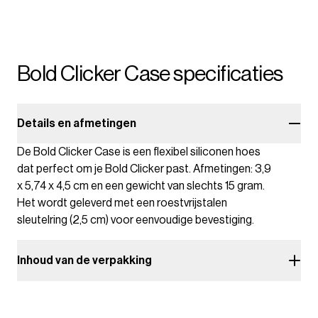
Bold Clicker Case specificaties
Details en afmetingen
De Bold Clicker Case is een flexibel siliconen hoes
dat perfect om je Bold Clicker past. Afmetingen: 3,9
x 5,74 x 4,5 cm en een gewicht van slechts 15 gram.
Het wordt geleverd met een roestvrijstalen
sleutelring (2,5 cm) voor eenvoudige bevestiging.
Inhoud van de verpakking