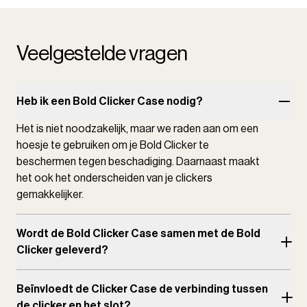
Veelgestelde vragen
Heb ik een Bold Clicker Case nodig?
Het is niet noodzakelijk, maar we raden aan om een
hoesje te gebruiken om je Bold Clicker te
beschermen tegen beschadiging. Daarnaast maakt
het ook het onderscheiden van je clickers
gemakkelijker.
Wordt de Bold Clicker Case samen met de Bold
Clicker geleverd?
Beïnvloedt de Clicker Case de verbinding tussen
de clicker en het slot?